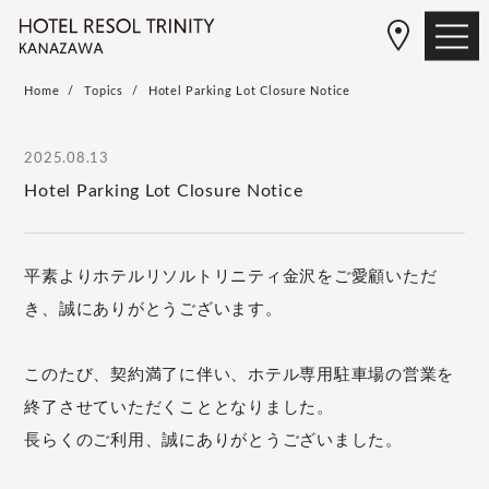
Home
Topics
Hotel Parking Lot Closure Notice
2025.08.13
Hotel Parking Lot Closure Notice
平素よりホテルリソルトリニティ金沢をご愛顧いただ
き、誠にありがとうございます。
このたび、契約満了に伴い、ホテル専用駐車場の営業を
終了させていただくこととなりました。
長らくのご利用、誠にありがとうございました。